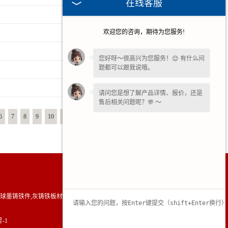
在线客服
2025-09-23
2025-09-16
欢迎您的咨询，期待为您服务!
2025-09-09
您好呀～很高兴为您服务！😊 有什么问
2025-09-01
题都可以跟我说哦。
2025-08-25
请问您是想了解产品详情、报价，还是
售后相关问题呢？💬 ～
6
7
8
9
10
11
12
13
14
»
尾页 ›
墨铸铁件,灰铸铁板材,灰口铸铁圆棒.
号-1