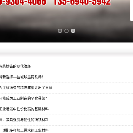
Previous slide
Next slide
传统铸铁的现代演绎
料新选择—盐城球墨铸铁棒！
为连续铸造的精准成型走出了贡献
何能成为工业制造的坚实骨架？
工业场景中性价比高的基础材料
棒：兼具强度与韧性的铸铁材料
：适配多样加工需求的工业材料