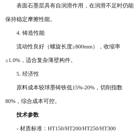
表面石墨层具有自润滑作用，在润滑不足时仍能
保持稳定摩擦性能。
4. 铸造性能
流动性良好（螺旋长度≥800mm），收缩率
≤1.0%，适合复杂薄壁构件。
5. 经济性
原料成本较球墨铸铁低15%-20%，切削指数
80%，综合成本可控。
技术参数
- 材质标准：HT150/HT200/HT250/HT300