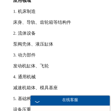
应用领域
1. 机床制造
床身、导轨、齿轮箱等结构件
2. 流体设备
泵阀壳体、液压缸体
3. 动力部件
发动机缸体、飞轮
4. 通用机械
减速机箱体、模具基座
5. 基础构件
在线客服
设备压重块、安装基板