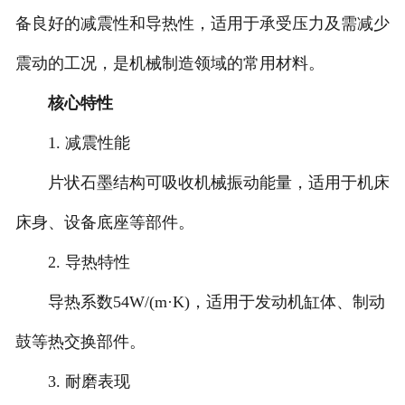
备良好的减震性和导热性，适用于承受压力及需减少
震动的工况，是机械制造领域的常用材料。
核心特性
1. 减震性能
片状石墨结构可吸收机械振动能量，适用于机床
床身、设备底座等部件。
2. 导热特性
导热系数54W/(m·K)，适用于发动机缸体、制动
鼓等热交换部件。
3. 耐磨表现