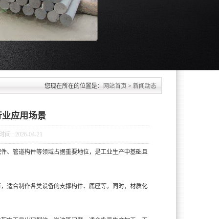
您现在所在的位置是：
网站首页
>
新闻动态
行业应用场景
 : 2026-04-21
配件、管道构件等领域占据重要地位，是工业生产中基础且
，适合制作各类设备的支撑构件、底座等。同时，材质化