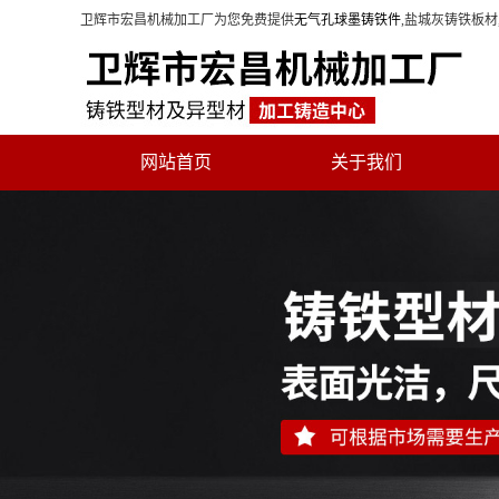
卫辉市宏昌机械加工厂为您免费提供
无气孔球墨铸铁件
,盐城灰铸铁板
网站首页
关于我们