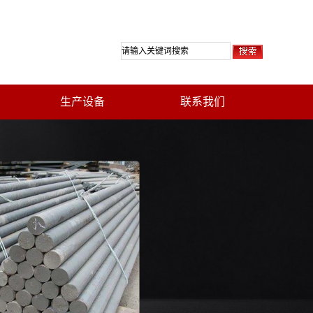
生产设备
联系我们