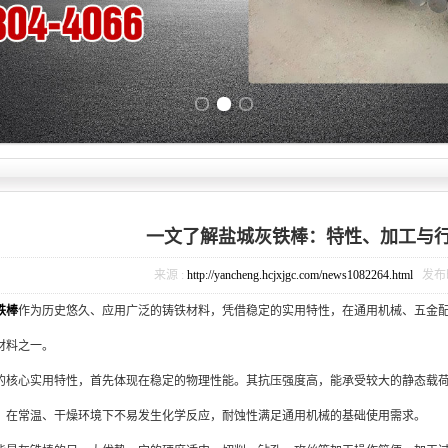
Previous slide
Next slide
一文了解盐城灰铁棒：特性、加工与
来源 :
http://yancheng.hcjxjgc.com/news1082264.html
发布时间
铁棒
作为历史悠久、应用广泛的铸铁材料，凭借稳定的实用特性，在通用机械、五金
材料之一。
心实用特性，首先体现在稳定的物理性能。其抗压强度高，能承受较大的静态载荷
，在常温、干燥环境下不易发生化学反应，耐蚀性满足通用机械的基础使用需求。